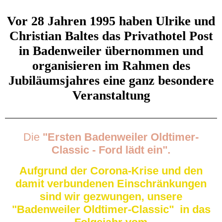
Vor 28 Jahren 1995 haben Ulrike und
Christian Baltes das Privathotel Post
in Badenweiler übernommen und
organisieren im Rahmen des
Jubiläumsjahres eine ganz besondere
Veranstaltung
Die
"Ersten
Badenweiler Oldtimer-
Classic - Ford lädt ein".
Aufgrund der Corona-Krise und den
damit verbundenen Einschränkungen
sind wir gezwungen, unsere
"Badenweiler Oldtimer-Classic" in das