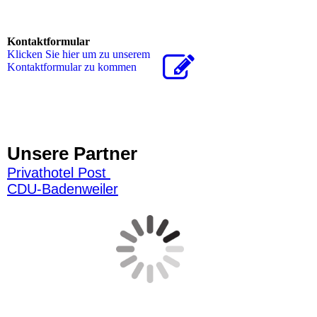
Kontaktformular
Klicken Sie hier um zu unserem
Kon­takt­for­mu­lar zu kommen
Unsere Partner
Privathotel Post
CDU-Badenweiler