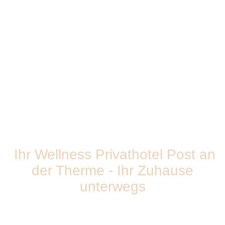
Ihr Wellness Privathotel Post an
der Therme - Ihr Zuhause
unterwegs